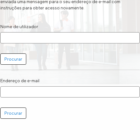
enviada uma mensagem para o seu endereço de e-mail com
instruções para obter acesso novamente.
Nome de utilizador
Endereço de e-mail